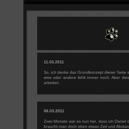
11.03.2011
So, ich denke das Grundkonzept dieser Seite ste
eine oder andere fehlt immer noch. Aber die
arbeiten.
06.03.2011
Zwei Monate war es nun her, dass ich Daniel 
braucht man doch eben etwas Zeit und Absta