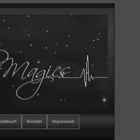
stebuch
Kontakt
Impressum