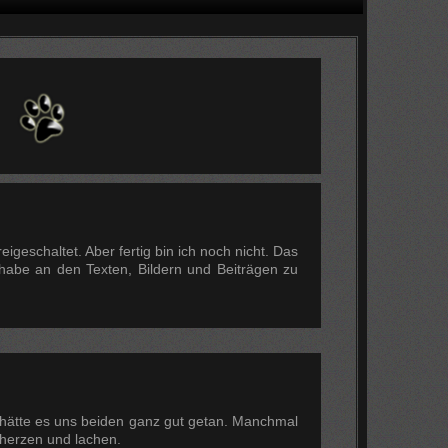
igeschaltet. Aber fertig bin ich noch nicht. Das
 habe an den Texten, Bildern und Beiträgen zu
 hätte es uns beiden ganz gut getan. Manchmal
herzen und lachen.