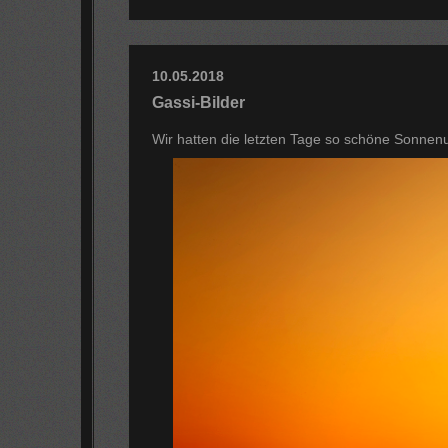
10.05.2018
Gassi-Bilder
Wir hatten die letzten Tage so schöne Sonnen