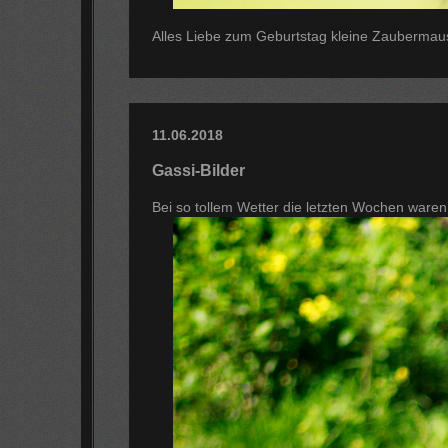
Alles Liebe zum Geburtstag kleine Zaubermaus
11.06.2018
Gassi-Bilder
Bei so tollem Wetter die letzten Wochen ware