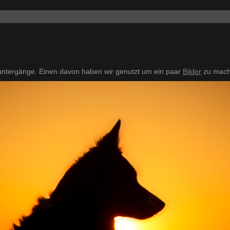
untergänge. Einen davon haben wir genutzt um ein paar
Bilder
zu mach