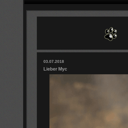
03.07.2018
Lieber Myc