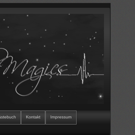
stebuch
Kontakt
Impressum