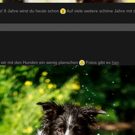
! 8 Jahre wirst du heute schon
Auf viele weitere schöne Jahre mit di
n wir mit den Hunden ein wenig planschen
Fotos gibt es
hier
.