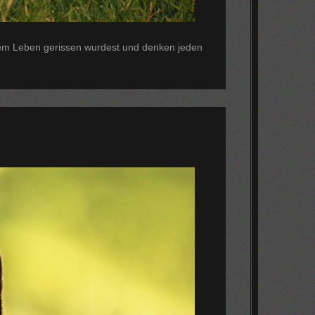
 dem Leben gerissen wurdest und denken jeden