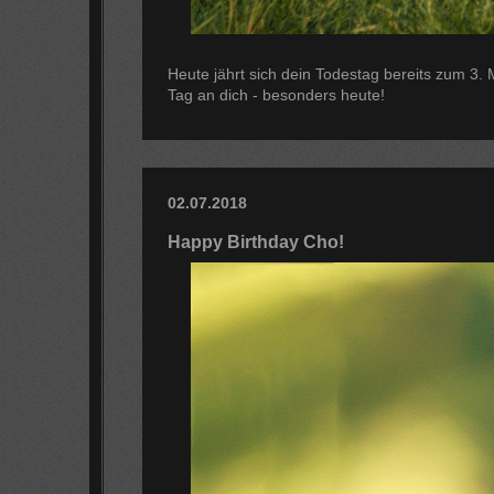
Heute jährt sich dein Todestag bereits zum 3.
Tag an dich - besonders heute!
02.07.2018
Happy Birthday Cho!